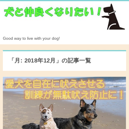
Good way to live with your dog!
「月:
2018年12月
」の記事一覧