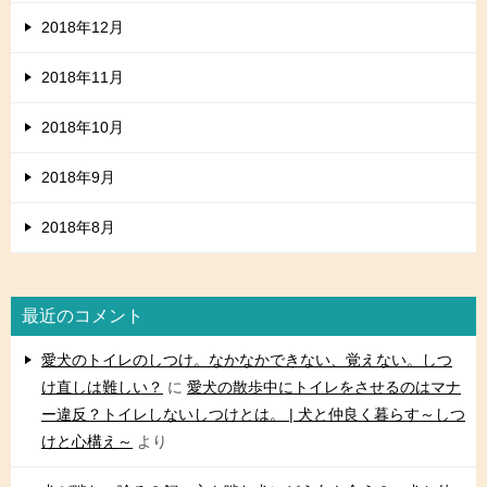
2018年12月
2018年11月
2018年10月
2018年9月
2018年8月
最近のコメント
愛犬のトイレのしつけ。なかなかできない、覚えない。しつ
け直しは難しい？
に
愛犬の散歩中にトイレをさせるのはマナ
ー違反？トイレしないしつけとは。 | 犬と仲良く暮らす～しつ
けと心構え～
より