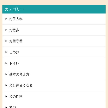
カテゴリー
お手入れ
お散歩
お留守番
しつけ
トイレ
基本の考え方
犬と仲良くなる
犬の性格
遊び