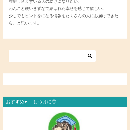
理解し合えずいる人の助けになりたい。
わんこと硬いきずなで結ばれた幸せを感じて欲しい。
少しでもヒントをになる情報をたくさんの人にお届けできた
ら、と思います。
おすすめ♥ しつけに◎