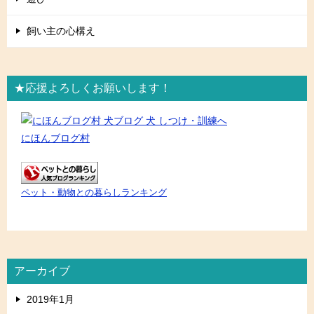
飼い主の心構え
★応援よろしくお願いします！
にほんブログ村
ペット・動物との暮らしランキング
アーカイブ
2019年1月