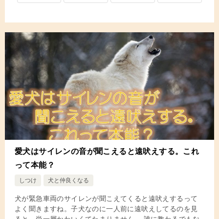
愛犬はサイレンの音が聞こえると遠吠えする。これ
って本能？
しつけ
犬と仲良くなる
犬が緊急車両のサイレンが聞こえてくると遠吠えするって
よく聞きますね。子犬なのに一人前に遠吠えしてるのを見