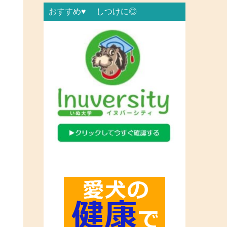
おすすめ♥ しつけに◎