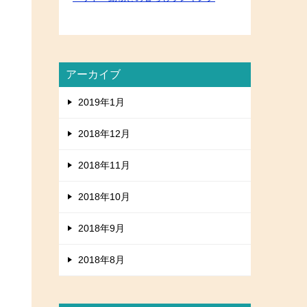
アーカイブ
2019年1月
2018年12月
2018年11月
2018年10月
2018年9月
2018年8月