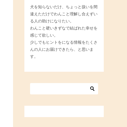
犬を知らないだけ、ちょっと扱いを間
違えただけでわんこと理解し合えずい
る人の助けになりたい。
わんこと硬いきずなで結ばれた幸せを
感じて欲しい。
少しでもヒントをになる情報をたくさ
んの人にお届けできたら、と思いま
す。