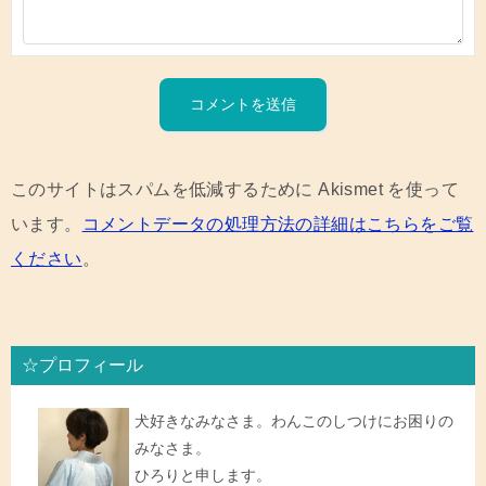
このサイトはスパムを低減するために Akismet を使って
います。
コメントデータの処理方法の詳細はこちらをご覧
ください
。
☆プロフィール
犬好きなみなさま。わんこのしつけにお困りの
みなさま。
ひろりと申します。