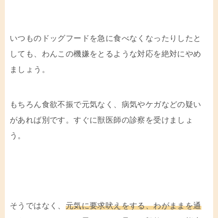
いつものドッグフードを急に食べなくなったりしたと
しても、わんこの機嫌をとるような対応を絶対にやめ
ましょう。
もちろん食欲不振で元気なく、病気やケガなどの疑い
があれば別です。すぐに獣医師の診察を受けましょ
う。
そうではなく、
元気に要求吠えをする、わがままを通