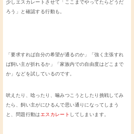
少しエスカレートさせて「ここまでやってたらどうだ
ろう」と確認する行動も。
「要求すれば自分の希望が通るのか」「強く主張すれ
ば飼い主が折れるか」「家族内での自由度はどこまで
か」などを試しているのです。
吠えたり、唸ったり、噛みつこうとしたり挑戦してみ
たら、飼い主がにひるんで思い通りになってしまう
と、問題行動は
エスカレート
してしまいます。