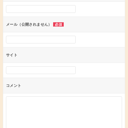
シ
ョ
ン
メール（公開されません）
必須
サイト
コメント