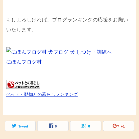
もしよろしければ、ブログランキングの応援をお願い
いたします。
にほんブログ村
ペット・動物との暮らしランキング
Tweet
0
0
+1