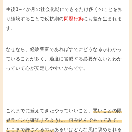
生後3～4か月の社会化期にできるだけ多くのことを知
り経験することで反抗期の
問題行動
にも差が生まれま
す。
なぜなら、経験豊富であればすでにどうなるかわかっ
ていることが多く、過度に警戒する必要がないとわか
っていて心が安定しやすいからです。
これまでに覚えてきたやっていいこと、
悪いことの限
界ラインを確認するように、踏み込んでやってみて、
どこまで許されるのか
あるいはどんな風に褒められる