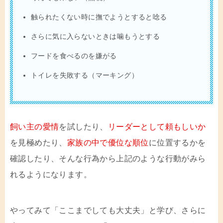
触られたくない時に撫でようとすると唸る
さらに気に入らないときは噛もうとする
フードを食べるのを嫌がる
トイレを失敗する（マーキング）
飼い主の愛情
を試したり、
リーダーとして頼もしいか
を見極めたり、
家族の中で優位な順位
に位置するかを
確認したり、そんな行為から上記のような行動がみら
れるようになります。
やってみて「ここまでしても大丈夫」と学び、さらに