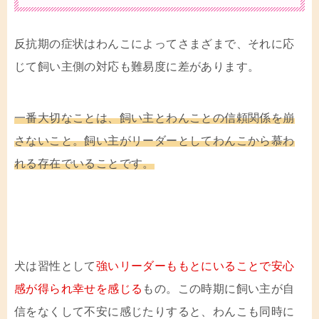
反抗期の症状はわんこによってさまざまで、それに応
じて飼い主側の対応も難易度に差があります。
一番大切なことは、飼い主とわんことの信頼関係を崩
さないこと。飼い主がリーダーとしてわんこから慕わ
れる存在でいることです。
犬は習性として
強いリーダーももとにいることで安心
感が得られ幸せを感じる
もの。この時期に飼い主が自
信をなくして不安に感じたりすると、わんこも同時に