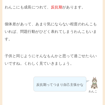
わんこにも成長につれて、
反抗期
があります。
個体差があって、あまり気にならない程度のわんこも
いれば、問題行動がひどく表れてしまうわんこもいま
す。
子供と同じようにそんなもんかと思って過ごせたらい
いですね。くわしく見ていきましょう。
反抗期ってつまり自己主張かな
わんこ