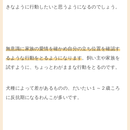
きなように行動したいと思うようになるのでしょう。
無意識に家族の愛情を確かめ自分の立ち位置を確認す
るような行動をとるようになります
。
飼い主や家族を
試すように、ちょっとわがままな行動をとるのです。
犬種によって差があるものの、だいたい１～２歳ころ
に反抗期になるわんこが多いです。