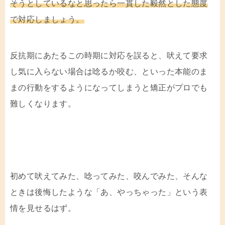
そうとしているなと思ったら一貫した毅然とした態度
で対応しましょう。
反抗期にあたるこの時期に対応を誤ると、吠えて要求
し気に入らない場合は唸るか咬む、といった本能のま
まの行動をするようになってしまうと矯正がプロでも
難しくなります。
初めて吠えてみた、唸ってみた、咬んでみた、そんな
ときは後悔したような「あ、やっちゃった」という表
情を見せるはず。