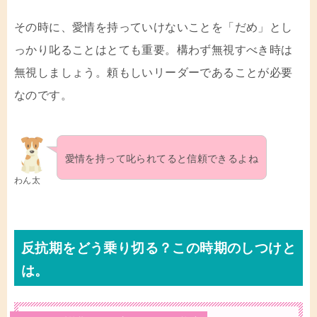
その時に、愛情を持っていけないことを「だめ」とし
っかり叱ることはとても重要。構わず無視すべき時は
無視しましょう。頼もしいリーダーであることが必要
なのです。
愛情を持って叱られてると信頼できるよね
わん太
反抗期をどう乗り切る？この時期のしつけと
は。