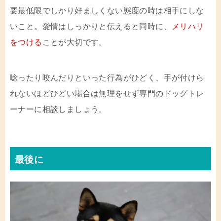
要最低限でしかり好ましくない態度の時は相手にしな
いこと。愛情はしっかりと伝えると同時に、
メリハリ
をつける
ことが大切です。
唸ったり咬んだりといった行為がひどく、手が付けら
れないほどひどい場合は無理をせず専門のドッグトレ
ーナーに相談しましょう。
最後に