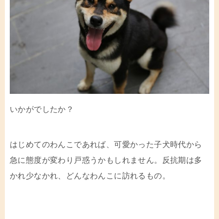
いかがでしたか？
はじめてのわんこであれば、可愛かった子犬時代から
急に態度が変わり戸惑うかもしれません。反抗期は多
かれ少なかれ、どんなわんこに訪れるもの。