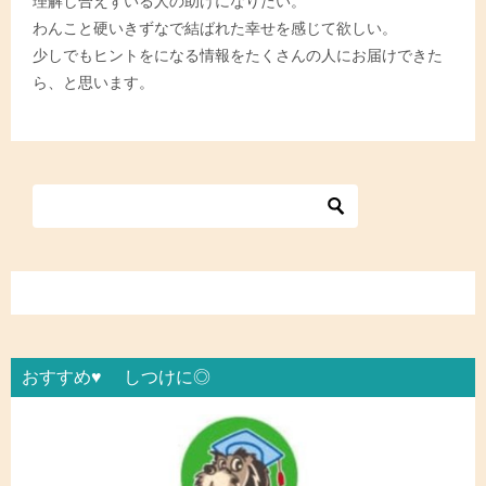
理解し合えずいる人の助けになりたい。
わんこと硬いきずなで結ばれた幸せを感じて欲しい。
少しでもヒントをになる情報をたくさんの人にお届けできた
ら、と思います。
おすすめ♥ しつけに◎