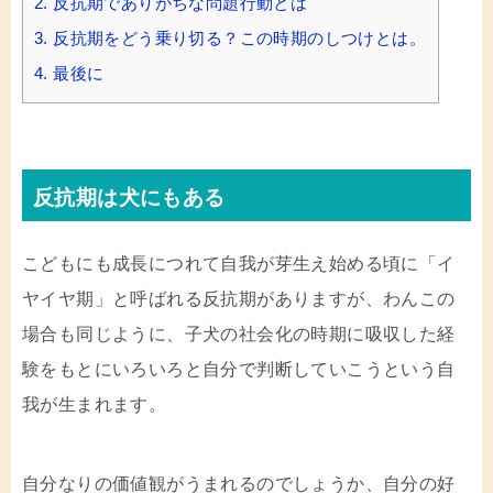
2.
反抗期でありがちな問題行動とは
3.
反抗期をどう乗り切る？この時期のしつけとは。
4.
最後に
反抗期は犬にもある
こどもにも成長につれて自我が芽生え始める頃に「イ
ヤイヤ期」と呼ばれる反抗期がありますが、わんこの
場合も同じように、子犬の社会化の時期に吸収した経
験をもとにいろいろと自分で判断していこうという自
我が生まれます。
自分なりの価値観がうまれるのでしょうか、自分の好