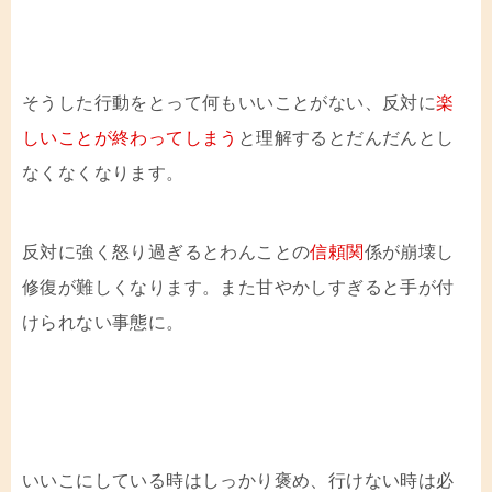
そうした行動をとって何もいいことがない、反対に
楽
しいことが終わってしまう
と理解するとだんだんとし
なくなくなります。
反対に強く怒り過ぎるとわんことの
信頼関
係が崩壊し
修復が難しくなります。また甘やかしすぎると手が付
けられない事態に。
いいこにしている時はしっかり褒め、行けない時は必