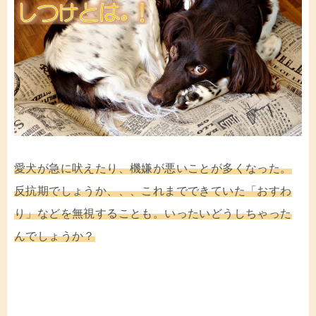
愛犬が急に吠えたり、機嫌が悪いことが多くなった。
反抗期でしょうか、、、これまでできていた「おすわ
り」などを無視することも。いったいどうしちゃった
んでしょうか？