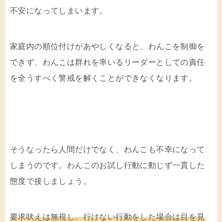
不安になってしまいます。
家庭内の順位付けがあやしくなると、わんこを制御を
できず、わんこは群れを率いるリーダーとしての責任
を全うすべく警戒を解くことができなくなります。
そうなったら人間だけでなく、わんこも不幸になって
しまうのです。わんこのお試し行動に動じず一貫した
態度で接しましょう。
要求吠えは無視し、行けない行動をした場合は目を見