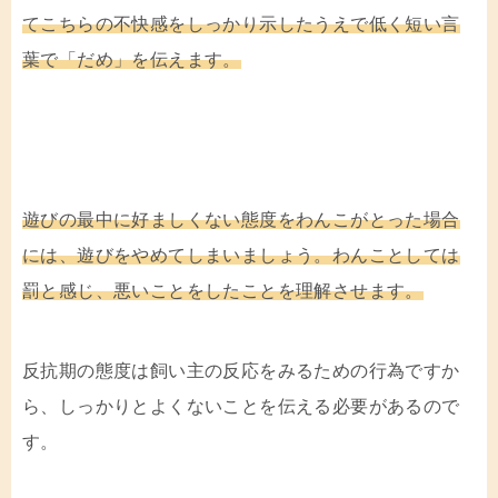
てこちらの不快感をしっかり示したうえで低く短い言
葉で「だめ」を伝えます。
遊びの最中に好ましくない態度をわんこがとった場合
には、遊びをやめてしまいましょう。わんことしては
罰と感じ、悪いことをしたことを理解させます。
反抗期の態度は飼い主の反応をみるための行為ですか
ら、しっかりとよくないことを伝える必要があるので
す。