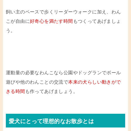
飼い主のペースで歩くリーダーウォークに加え、わん
こが自由に
好奇心を満たす時間
もつくってあげましょ
う。
運動量の必要なわんこなら公園やドッグランでボール
遊びや他のわんことの交流で
本来の犬らしい動きがで
きる時間
も作ってあげましょう。
愛犬にとって理想的なお散歩とは