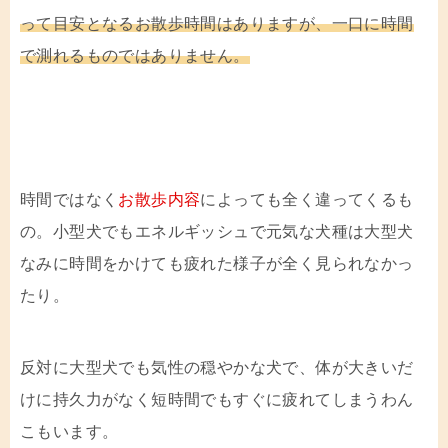
って目安となるお散歩時間はありますが、一口に時間
で測れるものではありません。
時間ではなく
お散歩内容
によっても全く違ってくるも
の。小型犬でもエネルギッシュで元気な犬種は大型犬
なみに時間をかけても疲れた様子が全く見られなかっ
たり。
反対に大型犬でも気性の穏やかな犬で、体が大きいだ
けに持久力がなく短時間でもすぐに疲れてしまうわん
こもいます。