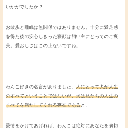
いかがでしたか？
お散歩と睡眠は無関係ではありません。十分に満足感
を得た後の安心しきった寝顔は飼い主にとってのご褒
美。愛おしさはこの上ないですね。
わんこ好きの名言がありました。
人にとって犬が人生
のすべてということではないが、犬は私たちの人生の
すべてを満たしてくれる存在である
と。
愛情をかけてあげれば、わんこは絶対にあなたを裏切