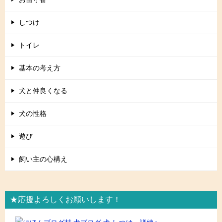
しつけ
トイレ
基本の考え方
犬と仲良くなる
犬の性格
遊び
飼い主の心構え
★応援よろしくお願いします！