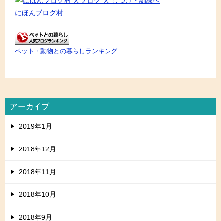
にほんブログ村
ペット・動物との暮らしランキング
アーカイブ
2019年1月
2018年12月
2018年11月
2018年10月
2018年9月