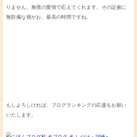
りません。無償の愛情で応えてくれます。その証拠に
無防備な寝がお。最高の時間ですね。
もしよろしければ、ブログランキングの応援をお願い
いたします。