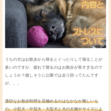
うちの犬はお散歩から帰るとぐったりして寝ることが
多いのですが、疲れて寝るのはお散歩が長すぎるので
しょうか？嬉しそうに公園では走り回ってたんです
が。。。
適切なお散歩時間を見極めるのはなかなか難しいも
の。小型犬・中型犬・大型犬と犬の犬種やサイズによ