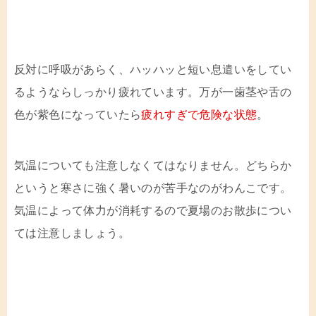
反対に呼吸があらく、ハッハッと短い息遣いをしてい
るようならしっかり疲れています。万が一歯茎や舌の
色が紫色になっていたら
疲れすぎで危険な状態
。
気温についても注意しなくてはなりません。どちらか
というと寒さに強く暑いのが苦手なのがわんこです。
気温によって体力が消耗するので夏場のお散歩につい
ては注意しましょう。