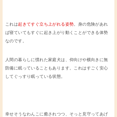
これは
起きてすぐ立ち上がれる姿勢
。身の危険があれ
ば寝ていてもすぐに起き上がり動くことができる体勢
なのです。
人間の暮らしに慣れた家庭犬は、仰向けや横向きに無
防備に眠っていることもあります。これはすごく安心
してぐっすり眠っている状態。
幸せそうなわんこに癒されつつ、そっと見守ってあげ