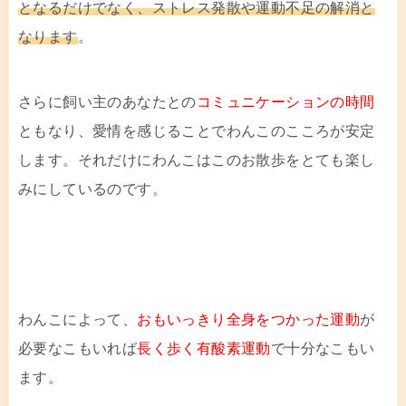
となるだけでなく、ストレス発散や運動不足の解消と
なります
。
さらに飼い主のあなたとの
コミュニケーションの時間
ともなり、愛情を感じることでわんこのこころが安定
します。それだけにわんこはこのお散歩をとても楽し
みにしているのです。
わんこによって、
おもいっきり全身をつかった運動
が
必要なこもいれば
長く歩く有酸素運動
で十分なこもい
ます。