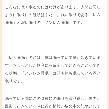
こんなに長く眠るのにはわけがあります。人間と同じ
ように眠りにの種類はふたつ。浅い眠りである「レム
睡眠」と深い眠りの「ノンレム睡眠」です。
「レム睡眠」の時は、体は眠っていて脳が起きていま
す。ちょっとした物音にも反応して起きることができ
る状態。「ノンレム睡眠」は頭も体も眠っている深い
眠りです。
眠っている間にこの２種類の眠りを繰り返し、体力が
回復し起きている時に得た情報が脳の中の記憶として