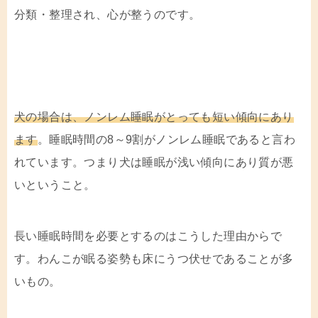
分類・整理され、心が整うのです。
犬の場合は、ノンレム睡眠がとっても短い傾向にあり
ます
。睡眠時間の8～9割がノンレム睡眠であると言わ
れています。つまり犬は睡眠が浅い傾向にあり質が悪
いということ。
長い睡眠時間を必要とするのはこうした理由からで
す。わんこが眠る姿勢も床にうつ伏せであることが多
いもの。