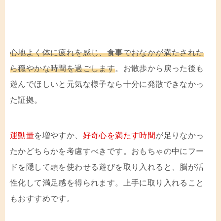
心地よく体に疲れを感じ、食事でおなかが満たされた
ら穏やかな時間を過ごします
。お散歩から戻った後も
遊んでほしいと元気な様子なら十分に発散できなかっ
た証拠。
運動量
を増やすか、
好奇心を満たす時間
が足りなかっ
たかどちらかを考慮すべきです。おもちゃの中にフー
ドを隠して頭を使わせる遊びを取り入れると、脳が活
性化して満足感を得られます。上手に取り入れること
もおすすめです。