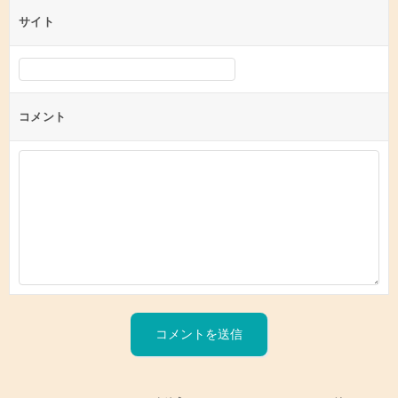
サイト
コメント