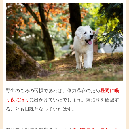
野生のころの習慣であれば、体力温存のため
昼間に眠
り夜に狩り
に出かけていたでしょう。縄張りを確認す
ることも日課となっていたはず。