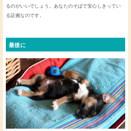
るのがいいでしょう。あなたのそばで安心しきってい
る証拠なのです。
最後に