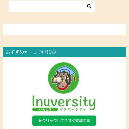
おすすめ♥ しつけに◎