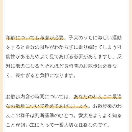
年齢についても考慮が必要
。子犬のうちに激しい運動
をすると自分の限界がわからずに走り続けてしまう可
能性があるためよく見てあげる必要がありますし、反
対に老犬になるとそれほど長時間のお散歩は必要な
く、長すぎると負担になります。
お散歩内容や時間については、
あなたのわんこに最適
なお散歩について考えてあげましょう
。お散歩後のわ
んこの様子は判断基準のひとつ。愛犬をよりよく知る
ことが飼い主にとって一番大切な任務なのです。