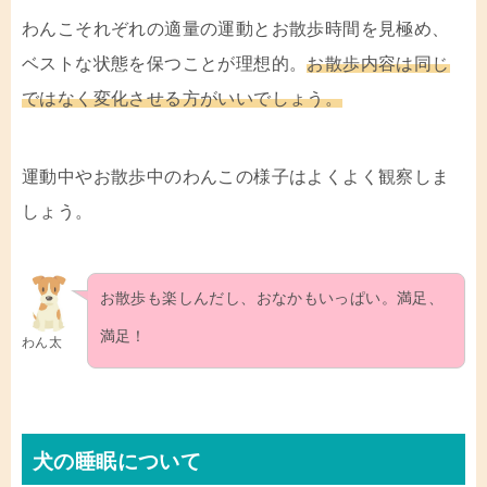
わんこそれぞれの適量の運動とお散歩時間を見極め、
ベストな状態を保つことが理想的。
お散歩内容は同じ
ではなく変化させる方がいいでしょう。
運動中やお散歩中のわんこの様子はよくよく観察しま
しょう。
お散歩も楽しんだし、おなかもいっぱい。満足、
満足！
わん太
犬の睡眠について