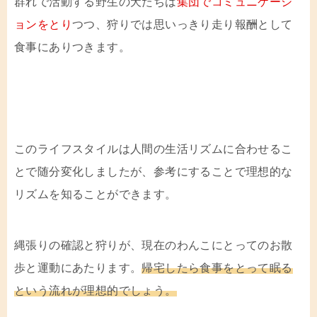
群れで活動する野生の犬たちは
集団でコミュニケーシ
ョンをとり
つつ、狩りでは思いっきり走り報酬として
食事にありつきます。
このライフスタイルは人間の生活リズムに合わせるこ
とで随分変化しましたが、参考にすることで理想的な
リズムを知ることができます。
縄張りの確認と狩りが、現在のわんこにとってのお散
歩と運動にあたります。
帰宅したら食事をとって眠る
という流れが理想的でしょう。