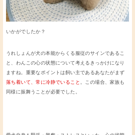
いかがでしたか？
うれしょんが犬の本能からくる服従のサインであるこ
と、わんこの心の状態について考えるきっかけになり
ますね。重要なポイントは飼い主であるあなたがまず
落ち着いて、常に冷静でいること
。この場合、家族も
同様に振舞うことが必要でした。