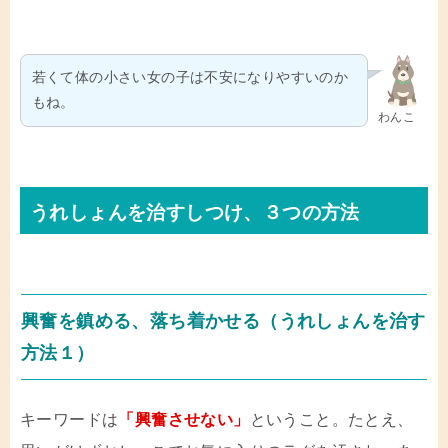
若くて体の小さい女の子は不安になりやすいのか
もね。
わんこ
うれしょんを治すしつけ、３つの方法
興奮を鎮める、落ち着かせる（うれしょんを治す
方法１）
キーワードは
「興奮させない」
ということ。たとえ、