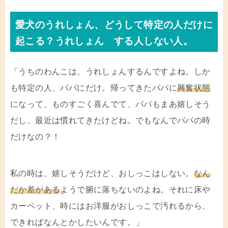
愛犬のうれしょん、どうして特定の人だけに
起こる？うれしょん する人しない人。
「うちのわんこは、うれしょんするんですよね。しか
も特定の人、パパにだけ。帰ってきたパパに
興奮状態
になって、ものすごく喜んでて、パパもまあ嬉しそう
だし、最近は慣れてきたけどね。でもなんでパパの時
だけなの？！
私の時は、嬉しそうだけど、おしっこはしない。
なん
だか差がある
ようで腑に落ちないのよね。それに床や
カーペット、時にはお洋服がおしっこで汚れるから、
できればなんとかしたいんです。」