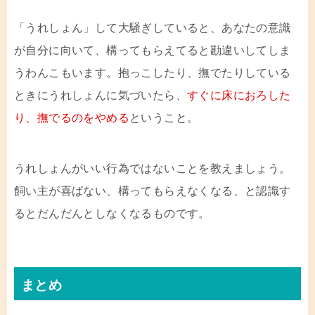
「うれしょん」して大騒ぎしていると、あなたの意識
が自分に向いて、構ってもらえてると勘違いしてしま
うわんこもいます。抱っこしたり、撫でたりしている
ときにうれしょんに気づいたら、
すぐに
床におろした
り、撫でるのをやめる
ということ。
うれしょんがいい行為ではないことを教えましょう。
飼い主が喜ばない、構ってもらえなくなる、と認識す
るとだんだんとしなくなるものです。
まとめ