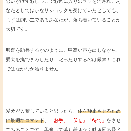
思いがけずおしっこでお気に入りのラグを汚され、あ
なたとしてはかなりショックを受けていたとしても、
まずは飼い主であるあなたが、落ち着いていることが
大切です。
興奮を助長するかのように、甲高い声を出しながら、
愛犬を撫でまわしたり、叱ったりするのは厳禁！これ
ではなかなか治りません。
愛犬が興奮していると思ったら、
体を
静止させるため
に最適なコマンド
、
「お手」「伏せ」「待て」
をさせ
てみることです。興奮して落ち着きなく動き回る愛犬