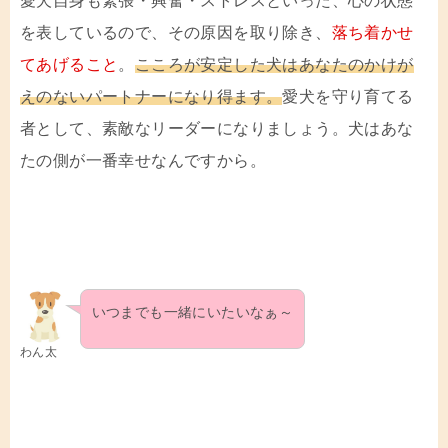
愛犬自身も緊張・興奮・ストレスといった、心の状態
を表しているので、その原因を取り除き、
落ち着かせ
てあげること
。
こころが安定した犬はあなたのかけが
えのないパートナーになり得ます。
愛犬を守り育てる
者として、素敵なリーダーになりましょう。犬はあな
たの側が一番幸せなんですから。
いつまでも一緒にいたいなぁ～
わん太