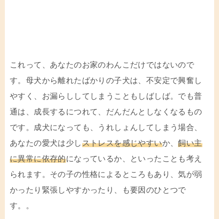
これって、あなたのお家のわんこだけではないので
す。母犬から離れたばかりの子犬は、不安定で興奮し
やすく、お漏らししてしまうこともしばしば。でも普
通は、成長するにつれて、だんだんとしなくなるもの
です。成犬になっても、うれしょんしてしまう場合、
あなたの愛犬は少し
ストレスを感じやすい
か、
飼い主
に異常に依存的
になっているか、といったことも考え
られます。その子の性格によるところもあり、気が弱
かったり緊張しやすかったり、も要因のひとつで
す。。