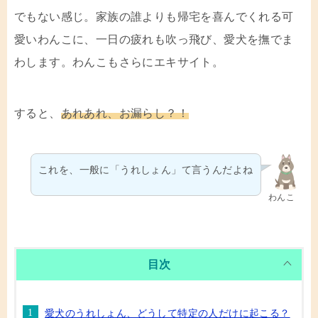
でもない感じ。家族の誰よりも帰宅を喜んでくれる可
愛いわんこに、一日の疲れも吹っ飛び、愛犬を撫でま
わします。わんこもさらにエキサイト。
すると、
あれあれ、お漏らし？
！
これを、一般に「うれしょん」て言うんだよね
わんこ
目次
愛犬のうれしょん、どうして特定の人だけに起こる？