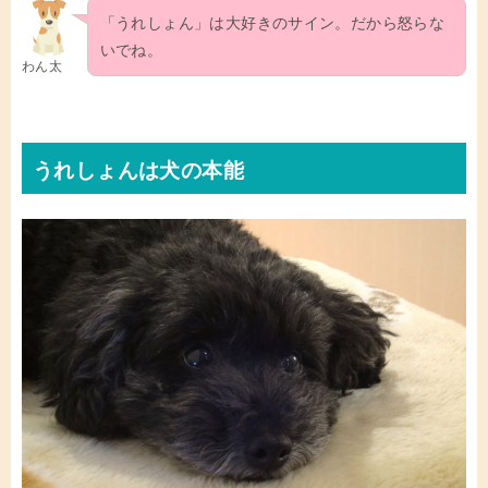
「うれしょん」は大好きのサイン。だから怒らな
いでね。
わん太
うれしょんは犬の本能