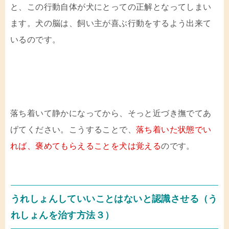
と、この行動自体が犬にとっての正解となってしまい
ます。犬の脳は、飼い主が喜ぶ行動をするよう出来て
いるのです。
落ち着いて静かになってから、そっと近づき撫でてあ
げてください。こうすることで、
落ち着いた状態でい
れば、褒めてもらえることを犬は覚える
のです。
うれしょんしていいことはないと認識させる（う
れしょんを治す方法３）