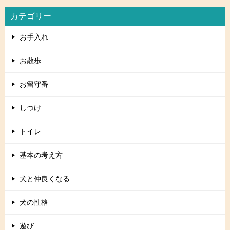
カテゴリー
お手入れ
お散歩
お留守番
しつけ
トイレ
基本の考え方
犬と仲良くなる
犬の性格
遊び