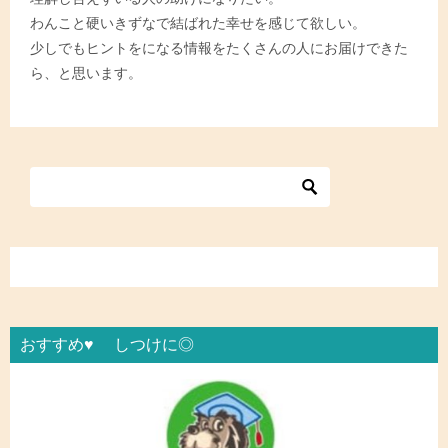
わんこと硬いきずなで結ばれた幸せを感じて欲しい。
少しでもヒントをになる情報をたくさんの人にお届けできた
ら、と思います。
おすすめ♥ しつけに◎