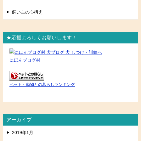
飼い主の心構え
★応援よろしくお願いします！
にほんブログ村
ペット・動物との暮らしランキング
アーカイブ
2019年1月