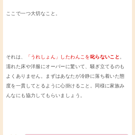
ここで一つ大切なこと。
それは、
「
うれしょん」したわんこを
叱らないこと
。
濡れた床や洋服にオーバーに驚いて、騒ぎ立てるのも
よくありません。まずはあなたが冷静に落ち着いた態
度を一貫してとるように心掛けること。同様に家族み
んなにも協力してもらいましょう。