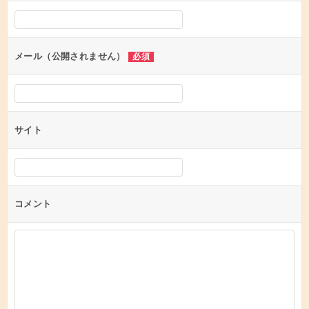
シ
ョ
ン
メール（公開されません）
必須
サイト
コメント