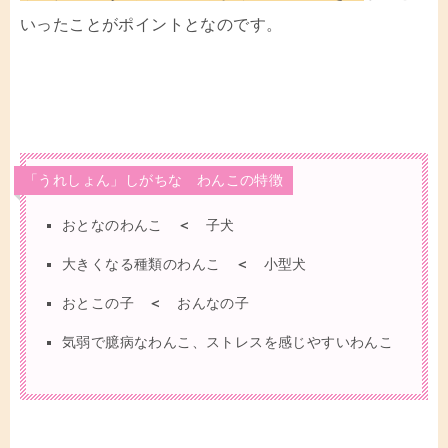
いったことがポイントとなのです。
「うれしょん」しがちな わんこの特徴
おとなのわんこ
＜
子犬
大きくなる種類のわんこ
＜
小型犬
おとこの子
＜
おんなの子
気弱で臆病なわんこ、ストレスを感じやすいわんこ