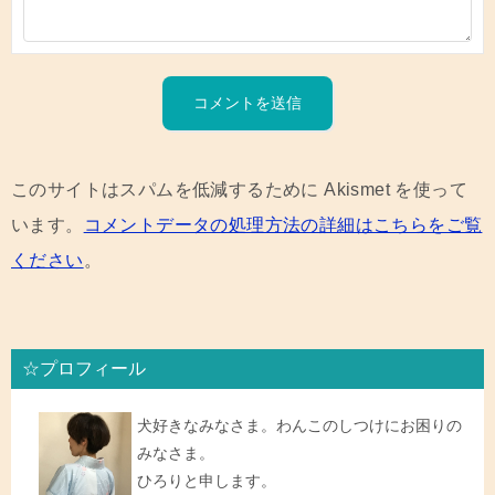
このサイトはスパムを低減するために Akismet を使って
います。
コメントデータの処理方法の詳細はこちらをご覧
ください
。
☆プロフィール
犬好きなみなさま。わんこのしつけにお困りの
みなさま。
ひろりと申します。