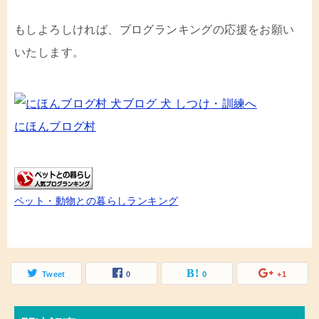
もしよろしければ、ブログランキングの応援をお願い
いたします。
にほんブログ村
ペット・動物との暮らしランキング
Tweet
0
0
+1