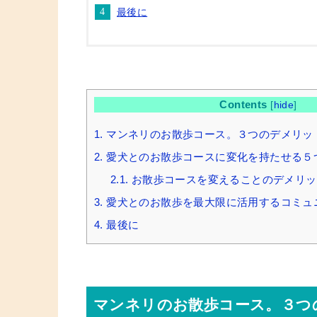
最後に
Contents
[
hide
]
1.
マンネリのお散歩コース。３つのデメリッ
2.
愛犬とのお散歩コースに変化を持たせる５
2.1.
お散歩コースを変えることのデメリッ
3.
愛犬とのお散歩を最大限に活用するコミュ
4.
最後に
マンネリのお散歩コース。３つ