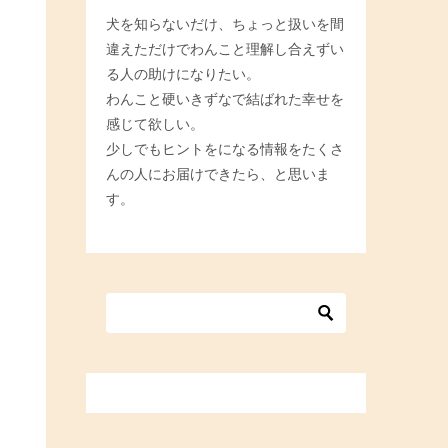
犬を知らないだけ、ちょっと扱いを間
違えただけでわんこと理解し合えずい
る人の助けになりたい。
わんこと硬いきずなで結ばれた幸せを
感じて欲しい。
少しでもヒントをになる情報をたくさ
んの人にお届けできたら、と思いま
す。