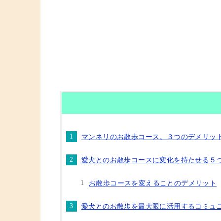
マンネリのお散歩コース。３つのデメリッ
愛犬とのお散歩コースに変化を持たせる５
お散歩コースを変えることのデメリット
愛犬とのお散歩を最大限に活用するコミュ