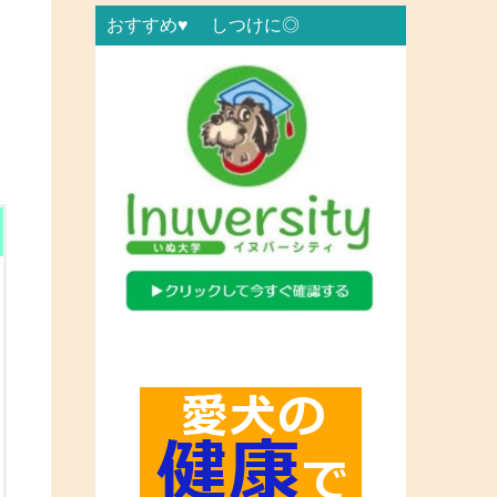
おすすめ♥ しつけに◎