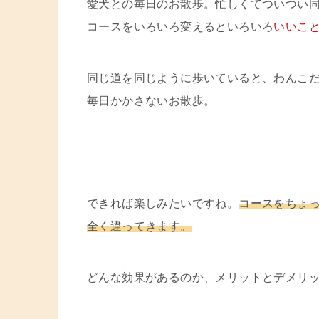
愛犬との毎日のお散歩。忙しくてついつい
コースをいろいろ変えるといろいろ
いいこ
同じ道を同じように歩いていると、わんこ
毎日かかさないお散歩。
できれば楽しみたいですね。
コースをちょ
全く違ってきます。
どんな効果があるのか、メリットとデメリ