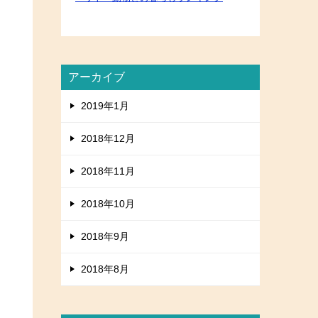
アーカイブ
2019年1月
2018年12月
2018年11月
2018年10月
2018年9月
2018年8月