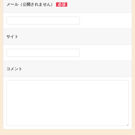
ン
メール（公開されません）
必須
サイト
コメント