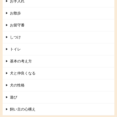
お手入れ
お散歩
お留守番
しつけ
トイレ
基本の考え方
犬と仲良くなる
犬の性格
遊び
飼い主の心構え