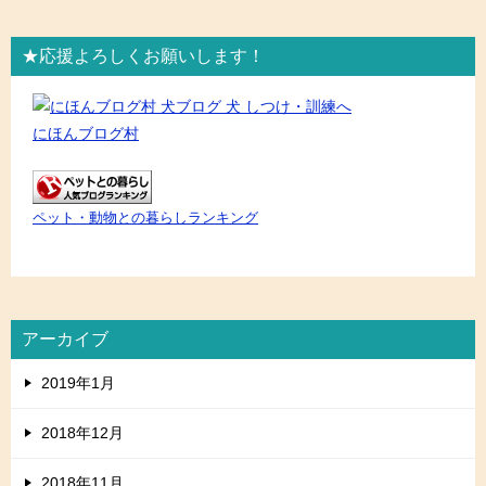
★応援よろしくお願いします！
にほんブログ村
ペット・動物との暮らしランキング
アーカイブ
2019年1月
2018年12月
2018年11月