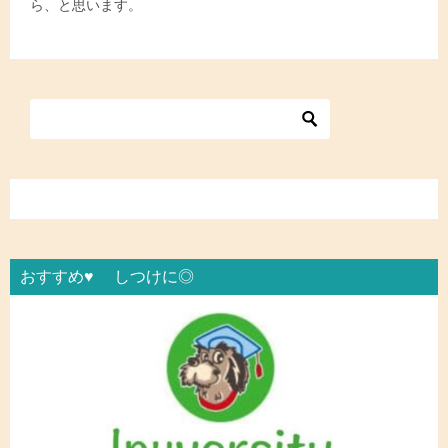
ら、と思います。
おすすめ♥ しつけに◎