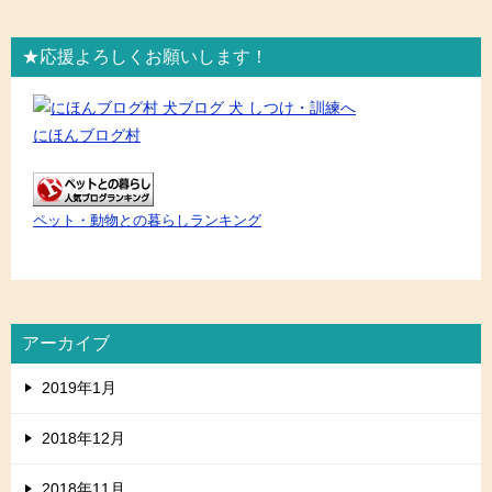
★応援よろしくお願いします！
にほんブログ村
ペット・動物との暮らしランキング
アーカイブ
2019年1月
2018年12月
2018年11月