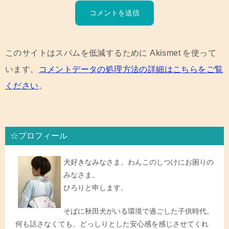
このサイトはスパムを低減するために Akismet を使って
います。
コメントデータの処理方法の詳細はこちらをご覧
ください
。
☆プロフィール
犬好きなみなさま。わんこのしつけにお困りの
みなさま。
ひろりと申します。
そばに秋田犬がいる環境で過ごした子供時代。
何も話さなくても、どっしりとした安心感を感じさせてくれ