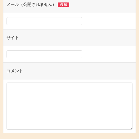
ン
メール（公開されません）
必須
サイト
コメント