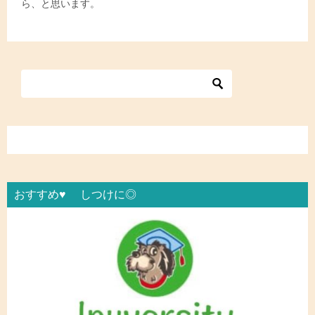
ら、と思います。
おすすめ♥ しつけに◎