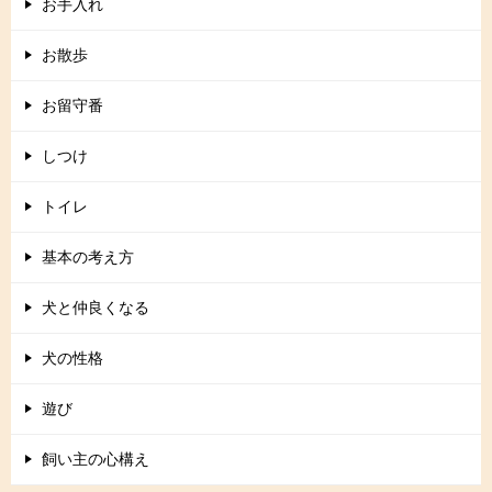
お手入れ
お散歩
お留守番
しつけ
トイレ
基本の考え方
犬と仲良くなる
犬の性格
遊び
飼い主の心構え