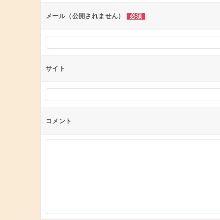
ン
メール（公開されません）
必須
サイト
コメント