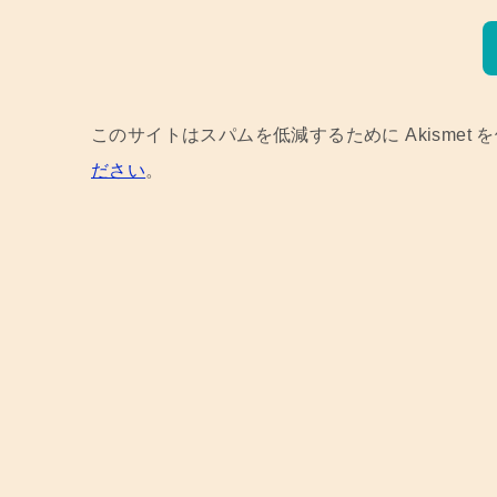
このサイトはスパムを低減するために Akismet 
ださい
。