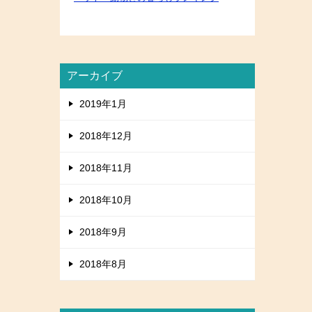
アーカイブ
2019年1月
2018年12月
2018年11月
2018年10月
2018年9月
2018年8月