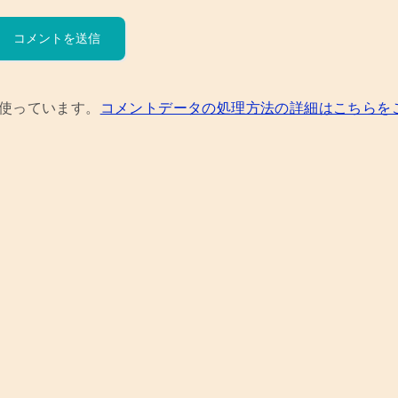
を使っています。
コメントデータの処理方法の詳細はこちらを