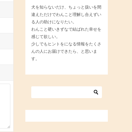
犬を知らないだけ、ちょっと扱いを間
違えただけでわんこと理解し合えずい
る人の助けになりたい。
わんこと硬いきずなで結ばれた幸せを
感じて欲しい。
少しでもヒントをになる情報をたくさ
んの人にお届けできたら、と思いま
す。