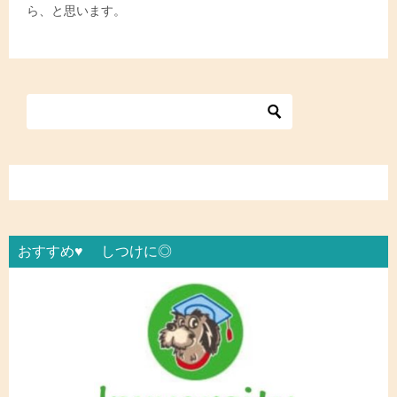
ら、と思います。
おすすめ♥ しつけに◎