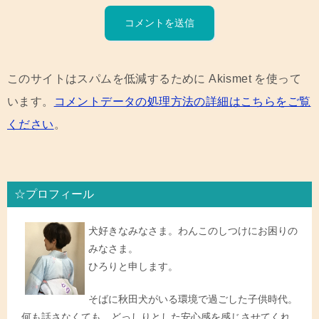
このサイトはスパムを低減するために Akismet を使って
います。
コメントデータの処理方法の詳細はこちらをご覧
ください
。
☆プロフィール
犬好きなみなさま。わんこのしつけにお困りの
みなさま。
ひろりと申します。
そばに秋田犬がいる環境で過ごした子供時代。
何も話さなくても、どっしりとした安心感を感じさせてくれ