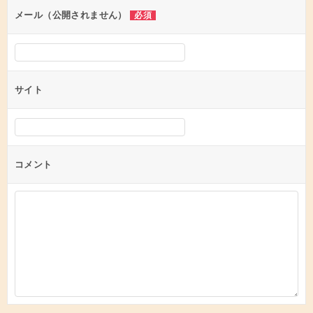
ン
メール（公開されません）
必須
サイト
コメント