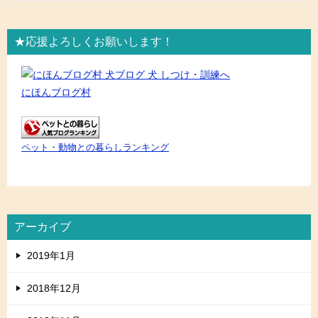
★応援よろしくお願いします！
にほんブログ村
ペット・動物との暮らしランキング
アーカイブ
2019年1月
2018年12月