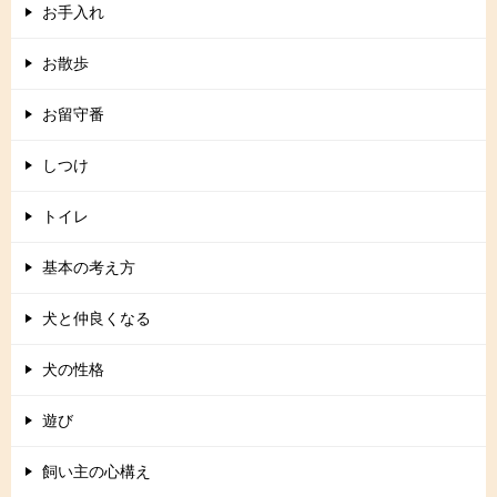
お手入れ
お散歩
お留守番
しつけ
トイレ
基本の考え方
犬と仲良くなる
犬の性格
遊び
飼い主の心構え