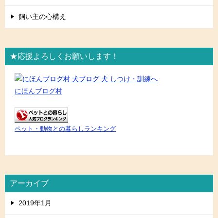
飼い主の心構え
★応援よろしくお願いします！
にほんブログ村
ペット・動物との暮らしランキング
アーカイブ
2019年1月