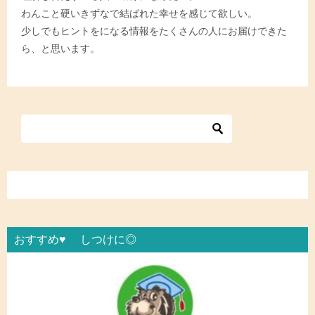
わんこと硬いきずなで結ばれた幸せを感じて欲しい。
少しでもヒントをになる情報をたくさんの人にお届けできた
ら、と思います。
おすすめ♥ しつけに◎