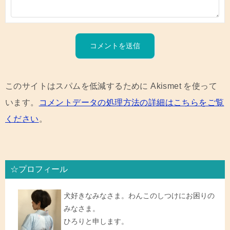
このサイトはスパムを低減するために Akismet を使って
います。
コメントデータの処理方法の詳細はこちらをご覧
ください
。
☆プロフィール
犬好きなみなさま。わんこのしつけにお困りの
みなさま。
ひろりと申します。