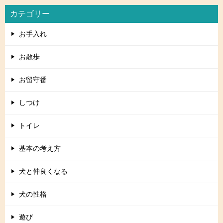
カテゴリー
お手入れ
お散歩
お留守番
しつけ
トイレ
基本の考え方
犬と仲良くなる
犬の性格
遊び