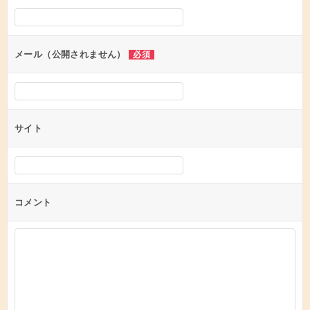
シ
ョ
ン
メール（公開されません）
必須
サイト
コメント