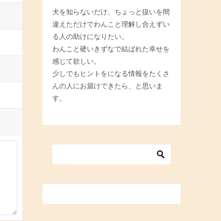
犬を知らないだけ、ちょっと扱いを間
違えただけでわんこと理解し合えずい
る人の助けになりたい。
わんこと硬いきずなで結ばれた幸せを
感じて欲しい。
少しでもヒントをになる情報をたくさ
んの人にお届けできたら、と思いま
す。