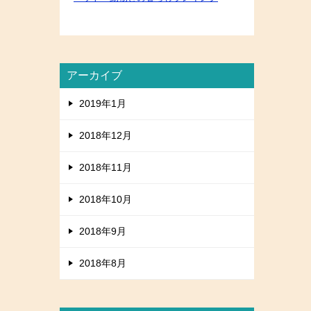
アーカイブ
2019年1月
2018年12月
2018年11月
2018年10月
2018年9月
2018年8月