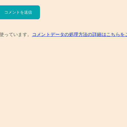
を使っています。
コメントデータの処理方法の詳細はこちらを