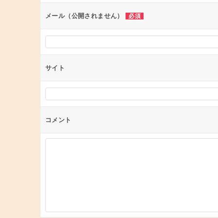
ン
メール（公開されません）
必須
サイト
コメント