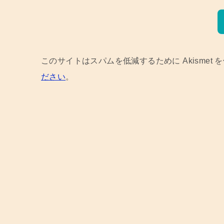
このサイトはスパムを低減するために Akismet 
ださい
。