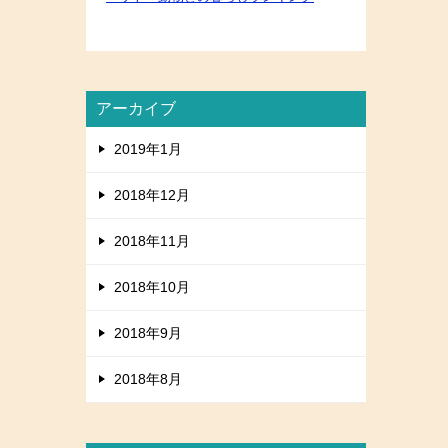
アーカイブ
2019年1月
2018年12月
2018年11月
2018年10月
2018年9月
2018年8月