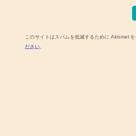
このサイトはスパムを低減するために Akismet 
ださい
。