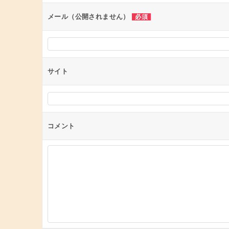
ン
メール（公開されません）
必須
サイト
コメント