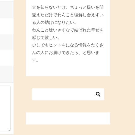
犬を知らないだけ、ちょっと扱いを間
違えただけでわんこと理解し合えずい
る人の助けになりたい。
わんこと硬いきずなで結ばれた幸せを
感じて欲しい。
少しでもヒントをになる情報をたくさ
んの人にお届けできたら、と思いま
す。