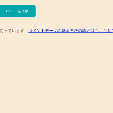
を使っています。
コメントデータの処理方法の詳細はこちらを