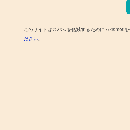
このサイトはスパムを低減するために Akismet 
ださい
。