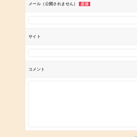
ン
メール（公開されません）
必須
サイト
コメント