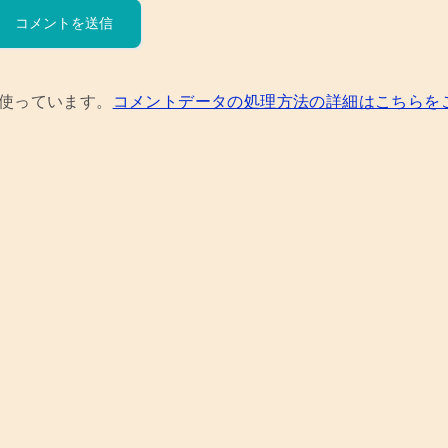
を使っています。
コメントデータの処理方法の詳細はこちらを