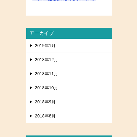
アーカイブ
2019年1月
2018年12月
2018年11月
2018年10月
2018年9月
2018年8月