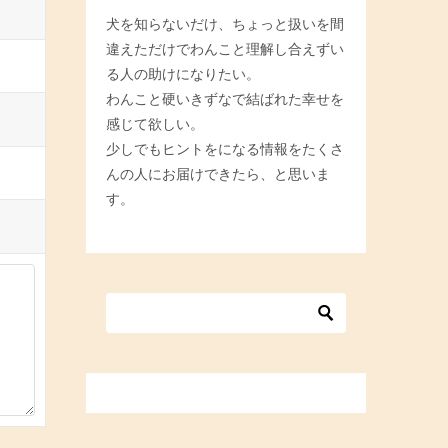
犬を知らないだけ、ちょっと扱いを間
違えただけでわんこと理解し合えずい
る人の助けになりたい。
わんこと硬いきずなで結ばれた幸せを
感じて欲しい。
少しでもヒントをになる情報をたくさ
んの人にお届けできたら、と思いま
す。