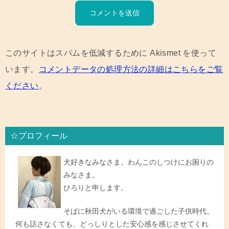
このサイトはスパムを低減するために Akismet を使って
います。
コメントデータの処理方法の詳細はこちらをご覧
ください
。
☆プロフィール
犬好きなみなさま。わんこのしつけにお困りの
みなさま。
ひろりと申します。
そばに秋田犬がいる環境で過ごした子供時代。
何も話さなくても、どっしりとした安心感を感じさせてくれ