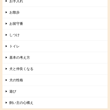
お手入れ
お散歩
お留守番
しつけ
トイレ
基本の考え方
犬と仲良くなる
犬の性格
遊び
飼い主の心構え