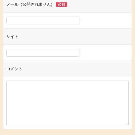
ン
メール（公開されません）
必須
サイト
コメント