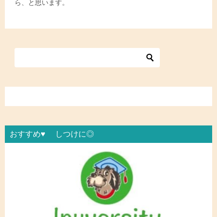
ら、と思います。
おすすめ♥ しつけに◎