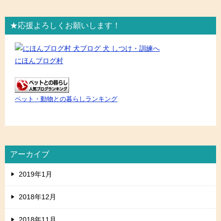
★応援よろしくお願いします！
にほんブログ村
ペット・動物との暮らしランキング
アーカイブ
2019年1月
2018年12月
2018年11月