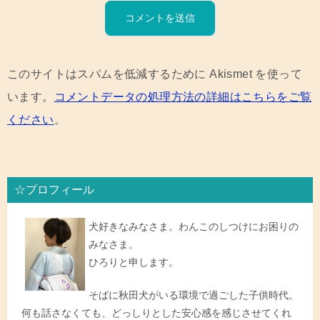
このサイトはスパムを低減するために Akismet を使って
います。
コメントデータの処理方法の詳細はこちらをご覧
ください
。
☆プロフィール
犬好きなみなさま。わんこのしつけにお困りの
みなさま。
ひろりと申します。
そばに秋田犬がいる環境で過ごした子供時代。
何も話さなくても、どっしりとした安心感を感じさせてくれ