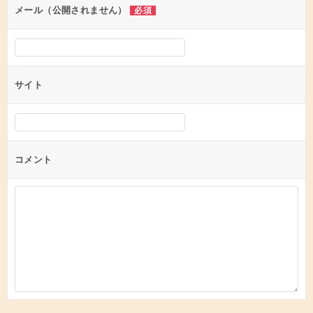
ン
メール（公開されません）
必須
サイト
コメント