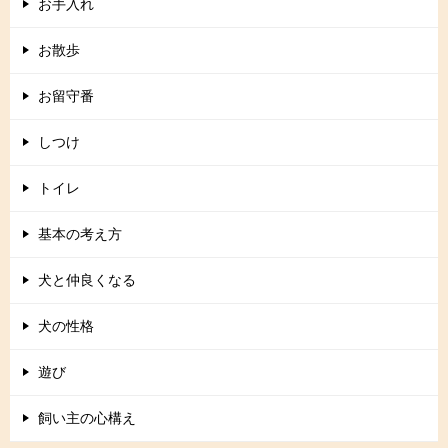
お手入れ
お散歩
お留守番
しつけ
トイレ
基本の考え方
犬と仲良くなる
犬の性格
遊び
飼い主の心構え