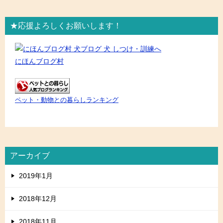
★応援よろしくお願いします！
にほんブログ村
ペット・動物との暮らしランキング
アーカイブ
2019年1月
2018年12月
2018年11月