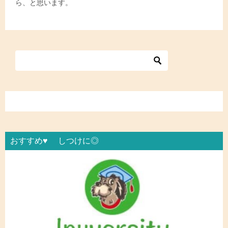
ら、と思います。
おすすめ♥ しつけに◎