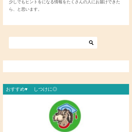
少しでもヒントをになる情報をたくさんの人にお届けできた
ら、と思います。
おすすめ♥ しつけに◎