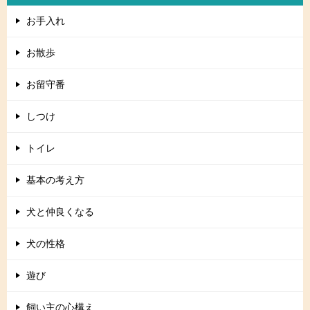
お手入れ
お散歩
お留守番
しつけ
トイレ
基本の考え方
犬と仲良くなる
犬の性格
遊び
飼い主の心構え