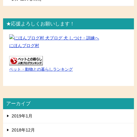
★応援よろしくお願いします！
にほんブログ村
ペット・動物との暮らしランキング
アーカイブ
2019年1月
2018年12月