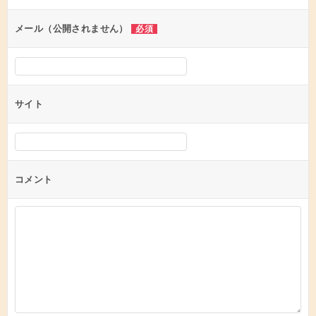
ョ
ン
メール（公開されません）
必須
サイト
コメント