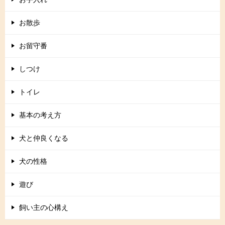
お散歩
お留守番
しつけ
トイレ
基本の考え方
犬と仲良くなる
犬の性格
遊び
飼い主の心構え