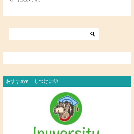
ら、と思います。
おすすめ♥ しつけに◎