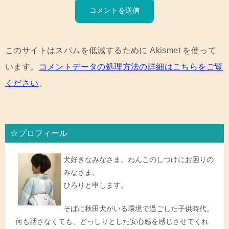
このサイトはスパムを低減するために Akismet を使って
います。
コメントデータの処理方法の詳細はこちらをご覧
ください
。
☆プロフィール
犬好きなみなさま。わんこのしつけにお困りの
みなさま。
ひろりと申します。
そばに秋田犬がいる環境で過ごした子供時代。
何も話さなくても、どっしりとした安心感を感じさせてくれ