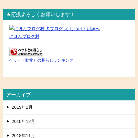
★応援よろしくお願いします！
にほんブログ村
ペット・動物との暮らしランキング
アーカイブ
2019年1月
2018年12月
2018年11月