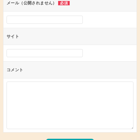
ン
メール（公開されません）
必須
サイト
コメント