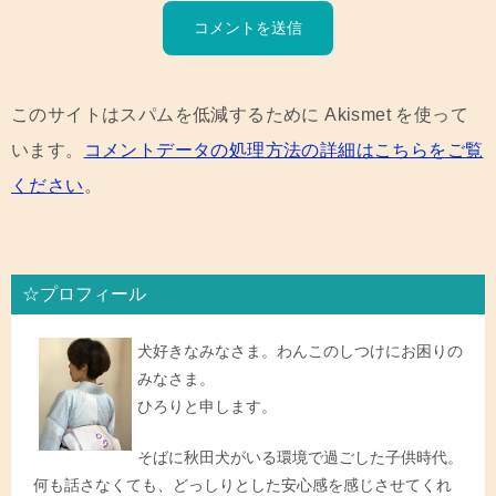
このサイトはスパムを低減するために Akismet を使って
います。
コメントデータの処理方法の詳細はこちらをご覧
ください
。
☆プロフィール
犬好きなみなさま。わんこのしつけにお困りの
みなさま。
ひろりと申します。
そばに秋田犬がいる環境で過ごした子供時代。
何も話さなくても、どっしりとした安心感を感じさせてくれ