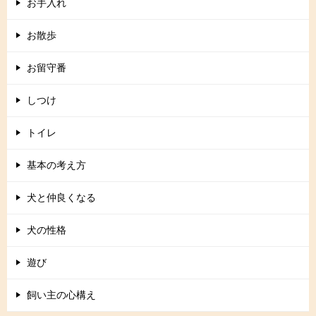
お手入れ
お散歩
お留守番
しつけ
トイレ
基本の考え方
犬と仲良くなる
犬の性格
遊び
飼い主の心構え