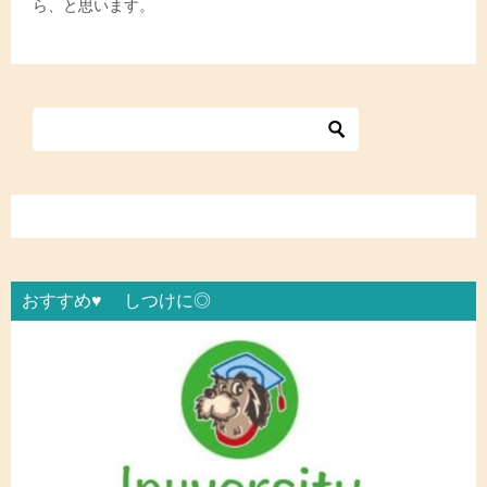
ら、と思います。
おすすめ♥ しつけに◎