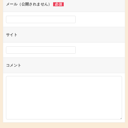
ン
メール（公開されません）
必須
サイト
コメント