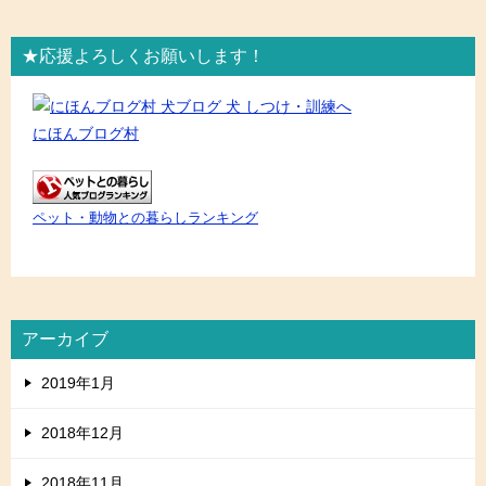
★応援よろしくお願いします！
にほんブログ村
ペット・動物との暮らしランキング
アーカイブ
2019年1月
2018年12月
2018年11月