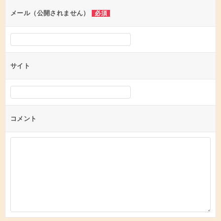
ン
メール（公開されません）
必須
サイト
コメント