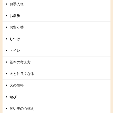
お手入れ
お散歩
お留守番
しつけ
トイレ
基本の考え方
犬と仲良くなる
犬の性格
遊び
飼い主の心構え