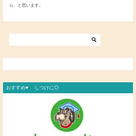
ら、と思います。
おすすめ♥ しつけに◎