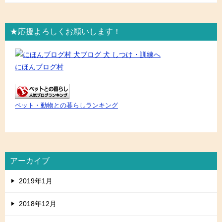
★応援よろしくお願いします！
にほんブログ村
ペット・動物との暮らしランキング
アーカイブ
2019年1月
2018年12月