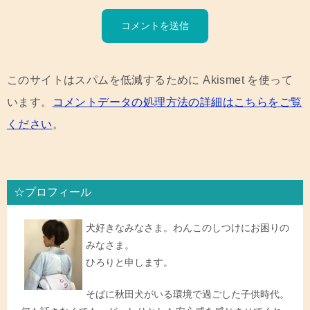
このサイトはスパムを低減するために Akismet を使って
います。
コメントデータの処理方法の詳細はこちらをご覧
ください
。
☆プロフィール
犬好きなみなさま。わんこのしつけにお困りの
みなさま。
ひろりと申します。
そばに秋田犬がいる環境で過ごした子供時代。