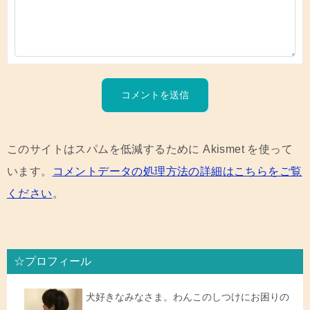
このサイトはスパムを低減するために Akismet を使って
います。
コメントデータの処理方法の詳細はこちらをご覧
ください
。
☆プロフィール
犬好きなみなさま。わんこのしつけにお困りの