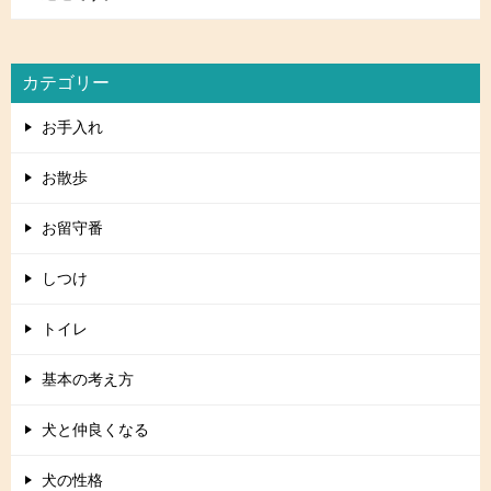
カテゴリー
お手入れ
お散歩
お留守番
しつけ
トイレ
基本の考え方
犬と仲良くなる
犬の性格