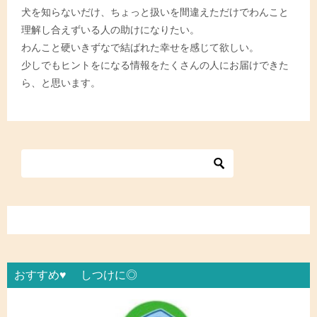
犬を知らないだけ、ちょっと扱いを間違えただけでわんこと
理解し合えずいる人の助けになりたい。
わんこと硬いきずなで結ばれた幸せを感じて欲しい。
少しでもヒントをになる情報をたくさんの人にお届けできた
ら、と思います。
おすすめ♥ しつけに◎