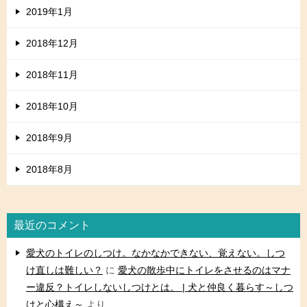
2019年1月
2018年12月
2018年11月
2018年10月
2018年9月
2018年8月
最近のコメント
愛犬のトイレのしつけ。なかなかできない、覚えない。しつ
け直しは難しい？
に
愛犬の散歩中にトイレをさせるのはマナ
ー違反？トイレしないしつけとは。 | 犬と仲良く暮らす～しつ
けと心構え～
より