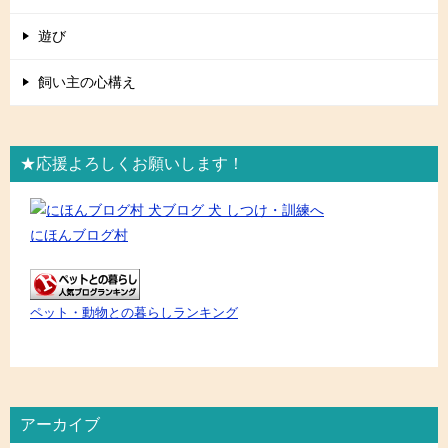
遊び
飼い主の心構え
★応援よろしくお願いします！
にほんブログ村
ペット・動物との暮らしランキング
アーカイブ