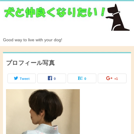
Good way to live with your dog!
プロフィール写真
Tweet
0
0
+1